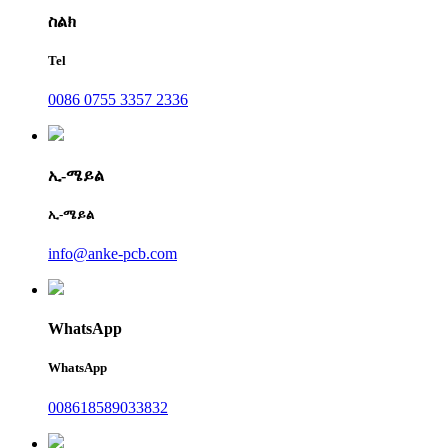
ስልክ
Tel
0086 0755 3357 2336
ኢ-ሜይል
ኢ-ሜይል
info@anke-pcb.com
WhatsApp
WhatsApp
008618589033832