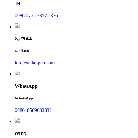
Tel
0086 0755 3357 2336
ኢ-ሜይል
ኢ-ሜይል
info@anke-pcb.com
WhatsApp
WhatsApp
008618589033832
ስካይፕ