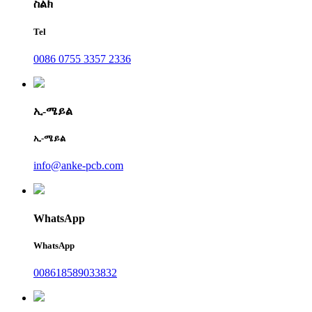
ስልክ
Tel
0086 0755 3357 2336
ኢ-ሜይል
ኢ-ሜይል
info@anke-pcb.com
WhatsApp
WhatsApp
008618589033832